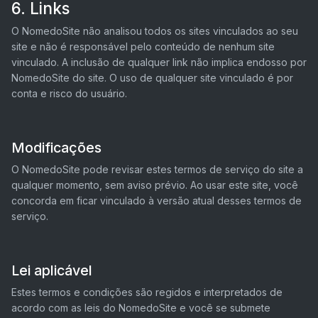
6. Links
O NomedoSite não analisou todos os sites vinculados ao seu
site e não é responsável pelo conteúdo de nenhum site
vinculado. A inclusão de qualquer link não implica endosso por
NomedoSite do site. O uso de qualquer site vinculado é por
conta e risco do usuário.
Modificações
O NomedoSite pode revisar estes termos de serviço do site a
qualquer momento, sem aviso prévio. Ao usar este site, você
concorda em ficar vinculado à versão atual desses termos de
serviço.
Lei aplicável
Estes termos e condições são regidos e interpretados de
acordo com as leis do NomedoSite e você se submete