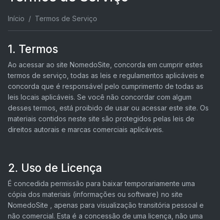
Início
Termos de Serviço
1. Termos
Ao acessar ao site NomedoSite, concorda em cumprir estes
termos de serviço, todas as leis e regulamentos aplicáveis ​​e
concorda que é responsável pelo cumprimento de todas as
leis locais aplicáveis. Se você não concordar com algum
desses termos, está proibido de usar ou acessar este site. Os
materiais contidos neste site são protegidos pelas leis de
direitos autorais e marcas comerciais aplicáveis.
2. Uso de Licença
É concedida permissão para baixar temporariamente uma
cópia dos materiais (informações ou software) no site
NomedoSite , apenas para visualização transitória pessoal e
não comercial. Esta é a concessão de uma licença, não uma