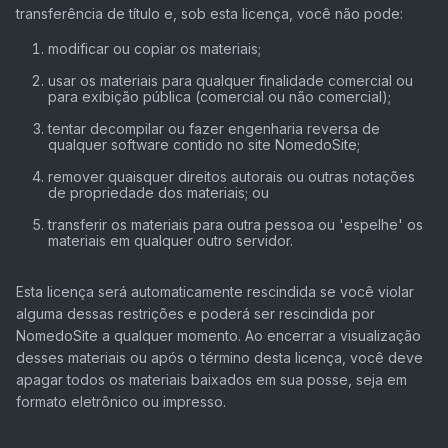
transferência de título e, sob esta licença, você não pode:
modificar ou copiar os materiais;
usar os materiais para qualquer finalidade comercial ou
para exibição pública (comercial ou não comercial);
tentar decompilar ou fazer engenharia reversa de
qualquer software contido no site NomedoSite;
remover quaisquer direitos autorais ou outras notações
de propriedade dos materiais; ou
transferir os materiais para outra pessoa ou 'espelhe' os
materiais em qualquer outro servidor.
Esta licença será automaticamente rescindida se você violar
alguma dessas restrições e poderá ser rescindida por
NomedoSite a qualquer momento. Ao encerrar a visualização
desses materiais ou após o término desta licença, você deve
apagar todos os materiais baixados em sua posse, seja em
formato eletrônico ou impresso.