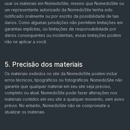
usar os materiais em NomedoSite, mesmo que NomedoSite ou
um representante autorizado da NomedoSite tenha sido
notificado oralmente ou por escrito da possibilidade de tais
danos. Como algumas jurisdições não permitem limitações em
garantias implícitas, ou limitações de responsabilidade por
danos consequentes ou incidentais, essas limitações podem
não se aplicar a você.
5. Precisão dos materiais
Os materiais exibidos no site da NomedoSite podem incluir
erros técnicos, tipográficos ou fotográficos. NomedoSite não
garante que qualquer material em seu site seja preciso,
completo ou atual. NomedoSite pode fazer alterações nos
materiais contidos em seu site a qualquer momento, sem aviso
prévio. No entanto, NomedoSite não se compromete a
atualizar os materiais.